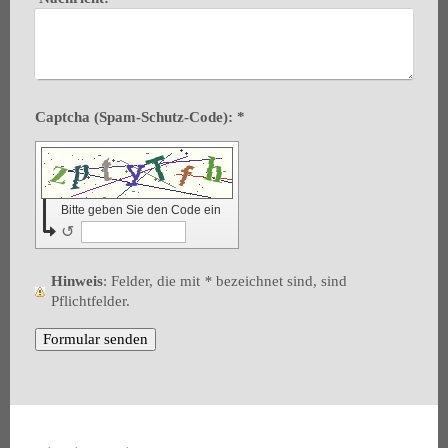
Captcha (Spam-Schutz-Code): *
Bitte geben Sie den Code ein
↺
Hinweis
: Felder, die mit
*
bezeichnet sind, sind
Pflichtfelder.