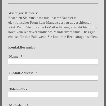
Wichtiger Hinweis:
Beachten Sie bitte, dass mit unserer Kanzlei in
elektronischer Form kein Mandatsvertrag abgeschlossen
wird.
Wenn Sie uns eine E-Mail schicken, entsteht hierdurch
noch kein rechtsverbindliches Mandatsverhältnis.
Dies gilt
ebenso für den Fall, wenn Sie konkrete Rechtsfragen stellen.
Kontaktformular
Name:
*
E-Mail-Adresse:
*
Telefon/Fax:
Nachricht:
*